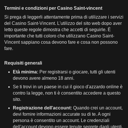
Termini e condizioni per Casino Saint-vincent
Si prega di leggerli attentamente prima di utilizzare i servizi
del Casino Saint-Vincent. L'utilizzo del sito web dopo aver
letto queste regole dimostra che accetti di seguirle. È
importante che tutti coloro che utilizzano Casino Saint-
Vincent sappiano cosa devono fare e cosa non possono
fare.
Requisiti generali
Età minima:
Per registrarsi o giocare, tutti gli utenti
devono avere almeno 18 anni.
Se ti trovi in un paese in cui il gioco d'azzardo online è
contro la legge, non ti è consentito accedere a questo
sito.
Registrazione dell'account:
Quando crei un account,
devi fornire informazioni accurate su di te. A ogni
persona è consentito un account. Le credenziali
dell'account devono essere tenute segrete dagli utenti.