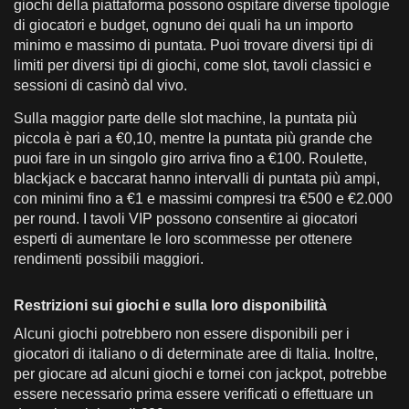
giochi della piattaforma possono ospitare diverse tipologie
di giocatori e budget, ognuno dei quali ha un importo
minimo e massimo di puntata. Puoi trovare diversi tipi di
limiti per diversi tipi di giochi, come slot, tavoli classici e
sessioni di casinò dal vivo.
Sulla maggior parte delle slot machine, la puntata più
piccola è pari a €0,10, mentre la puntata più grande che
puoi fare in un singolo giro arriva fino a €100. Roulette,
blackjack e baccarat hanno intervalli di puntata più ampi,
con minimi fino a €1 e massimi compresi tra €500 e €2.000
per round. I tavoli VIP possono consentire ai giocatori
esperti di aumentare le loro scommesse per ottenere
rendimenti possibili maggiori.
Restrizioni sui giochi e sulla loro disponibilità
Alcuni giochi potrebbero non essere disponibili per i
giocatori di italiano o di determinate aree di Italia. Inoltre,
per giocare ad alcuni giochi e tornei con jackpot, potrebbe
essere necessario prima essere verificati o effettuare un