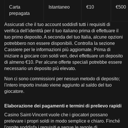
Carta
Istantaneo
€10
€500
prepagata
Assicurati che il tuo account soddisfi tutti i requisiti di
verifica dell'identità per il tuo italiano prima di effettuare il
tuo primo deposito. A seconda del tuo Italia, alcune opzioni
potrebbero non essere disponibili. Controlla la sezione
Cassiere per le informazioni più aggiornate. Prima di
iniziare a giocare con soldi veri, devi effettuare un deposito
di almeno €10. Per alcune offerte speciali potrebbe essere
necessario un deposito più elevato.
Non ci sono commissioni per nessun metodo di deposito;
l'intero importo inviato viene aggiunto al saldo del tuo
giocatore.
Elaborazione dei pagamenti e termini di prelievo rapidi
Casino Saint-Vincent vuole che i giocatori possano
prelevare i propri soldi in modo semplice e chiaro. Finché
l'ospite soddisfa i requisiti e segue le regole di