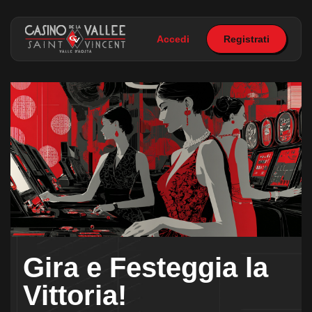
Accedi
Registrati
Gira e Festeggia la
Vittoria!