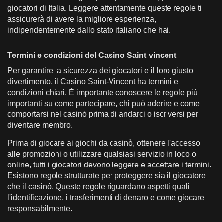
giocatori di Italia. Leggere attentamente queste regole ti
assicurerà di avere la migliore esperienza,
indipendentemente dallo stato italiano che hai.
Termini e condizioni del Casino Saint-vincent
Per garantire la sicurezza dei giocatori e il loro giusto
divertimento, il Casino Saint-Vincent ha termini e
condizioni chiari. È importante conoscere le regole più
importanti su come partecipare, chi può aderire e come
comportarsi nel casinò prima di andarci o iscriversi per
diventare membro.
Prima di giocare ai giochi da casinò, ottenere l'accesso
alle promozioni o utilizzare qualsiasi servizio in loco o
online, tutti i giocatori devono leggere e accettare i termini.
Esistono regole strutturate per proteggere sia il giocatore
che il casinò. Queste regole riguardano aspetti quali
l'identificazione, i trasferimenti di denaro e come giocare
responsabilmente.