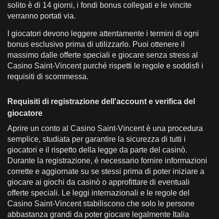
solito è di 14 giorni, i fondi bonus collegati e le vincite
verranno portati via.
I giocatori devono leggere attentamente i termini di ogni
bonus esclusivo prima di utilizzarlo. Puoi ottenere il
massimo dalle offerte speciali e giocare senza stress al
Casino Saint-Vincent purché rispetti le regole e soddisfi i
requisiti di scommessa.
Requisiti di registrazione dell'account e verifica del
giocatore
Aprire un conto al Casino Saint-Vincent è una procedura
semplice, studiata per garantire la sicurezza di tutti i
giocatori e il rispetto della legge da parte del casinò.
Durante la registrazione, è necessario fornire informazioni
corrette e aggiornate su se stessi prima di poter iniziare a
giocare ai giochi da casinò o approfittare di eventuali
offerte speciali. Le leggi internazionali e le regole del
Casino Saint-Vincent stabiliscono che solo le persone
abbastanza grandi da poter giocare legalmente Italia