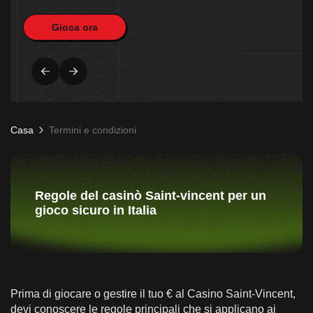
Gioca ora
Casa
Termini e condizioni
Regole del casinò Saint-vincent per un
gioco sicuro in Italia
Prima di giocare o gestire il tuo € al Casino Saint-Vincent,
devi conoscere le regole principali che si applicano ai