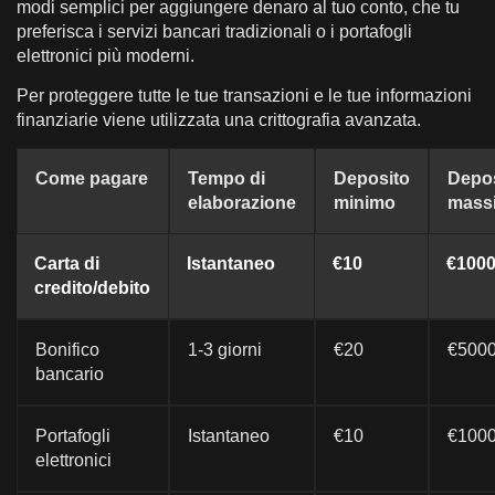
modi semplici per aggiungere denaro al tuo conto, che tu
preferisca i servizi bancari tradizionali o i portafogli
elettronici più moderni.
Per proteggere tutte le tue transazioni e le tue informazioni
finanziarie viene utilizzata una crittografia avanzata.
Come pagare
Tempo di
Deposito
Depo
elaborazione
minimo
mass
Carta di
Istantaneo
€10
€100
credito/debito
Bonifico
1-3 giorni
€20
€500
bancario
Portafogli
Istantaneo
€10
€100
elettronici