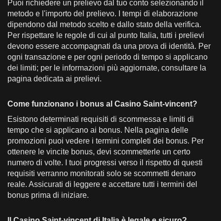
Puoi richiedere un prelievo dal tuo conto selezionando il
metodo e l'importo del prelievo. I tempi di elaborazione
dipendono dal metodo scelto e dallo stato della verifica.
Per rispettare le regole di cui al punto Italia, tutti i prelievi
devono essere accompagnati da una prova di identità. Per
ogni transazione e per ogni periodo di tempo si applicano
dei limiti; per le informazioni più aggiornate, consultare la
pagina dedicata ai prelievi.
Come funzionano i bonus al Casino Saint-vincent?
Esistono determinati requisiti di scommessa e limiti di
tempo che si applicano ai bonus. Nella pagina delle
promozioni puoi vedere i termini completi dei bonus. Per
ottenere le vincite bonus, devi scommetterle un certo
numero di volte. I tuoi progressi verso il rispetto di questi
requisiti verranno monitorati solo se scommetti denaro
reale. Assicurati di leggere e accettare tutti i termini del
bonus prima di iniziare.
Il Casino Saint-vincent di Italia è legale e sicuro?