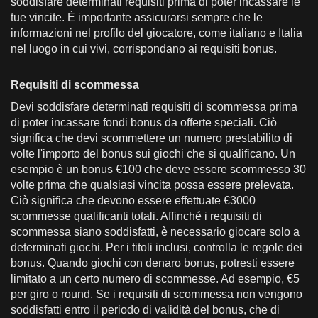
soddisfare determinati requisiti prima di poter incassare le
tue vincite. È importante assicurarsi sempre che le
informazioni nel profilo del giocatore, come italiano e Italia
nel luogo in cui vivi, corrispondano ai requisiti bonus.
Requisiti di scommessa
Devi soddisfare determinati requisiti di scommessa prima
di poter incassare fondi bonus da offerte speciali. Ciò
significa che devi scommettere un numero prestabilito di
volte l'importo del bonus sui giochi che si qualificano. Un
esempio è un bonus €100 che deve essere scommesso 30
volte prima che qualsiasi vincita possa essere prelevata.
Ciò significa che devono essere effettuate €3000
scommesse qualificanti totali. Affinché i requisiti di
scommessa siano soddisfatti, è necessario giocare solo a
determinati giochi. Per i titoli inclusi, controlla le regole dei
bonus. Quando giochi con denaro bonus, potresti essere
limitato a un certo numero di scommesse. Ad esempio, €5
per giro o round. Se i requisiti di scommessa non vengono
soddisfatti entro il periodo di validità del bonus, che di